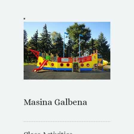
Masina Galbena